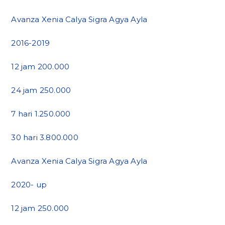
Avanza Xenia Calya Sigra Agya Ayla
2016-2019
12 jam 200.000
24 jam 250.000
7 hari 1.250.000
30 hari 3.800.000
Avanza Xenia Calya Sigra Agya Ayla
2020- up
12 jam 250.000