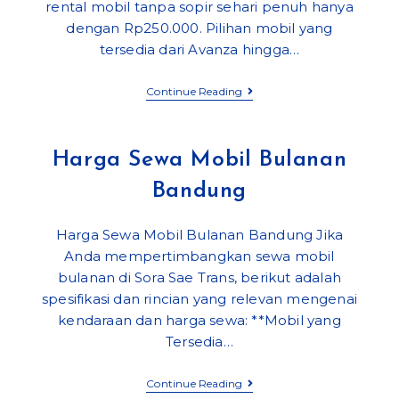
rental mobil tanpa sopir sehari penuh hanya
dengan Rp250.000. Pilihan mobil yang
tersedia dari Avanza hingga…
Manfaat
Continue Reading
Sewa
Mobil
Harga Sewa Mobil Bulanan
Bandung
Harga Sewa Mobil Bulanan Bandung Jika
Anda mempertimbangkan sewa mobil
bulanan di Sora Sae Trans, berikut adalah
spesifikasi dan rincian yang relevan mengenai
kendaraan dan harga sewa: **Mobil yang
Tersedia…
Harga
Continue Reading
Sewa