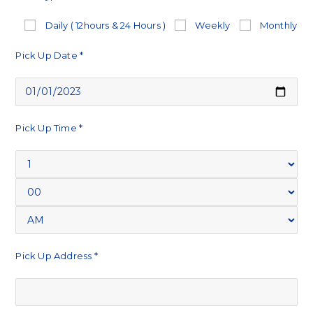
Daily ( 12hours & 24 Hours )
Weekly
Monthly
Pick Up Date *
Pick Up Time *
Pick Up Address *