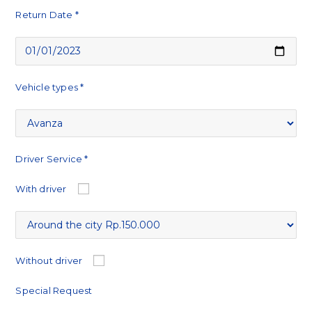
Return Date *
Vehicle types *
Driver Service *
With driver
Without driver
Special Request