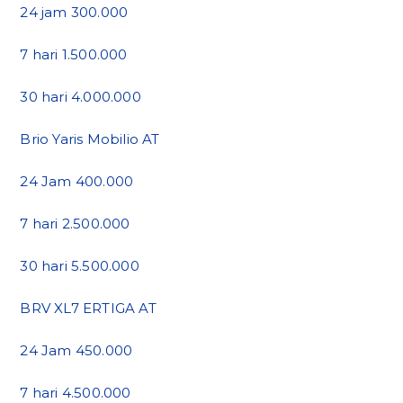
24 jam 300.000
7 hari 1.500.000
30 hari 4.000.000
Brio Yaris Mobilio AT
24 Jam 400.000
7 hari 2.500.000
30 hari 5.500.000
BRV XL7 ERTIGA AT
24 Jam 450.000
7 hari 4.500.000