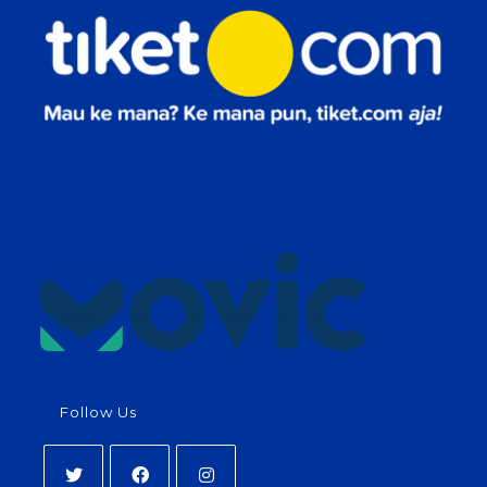
Follow Us